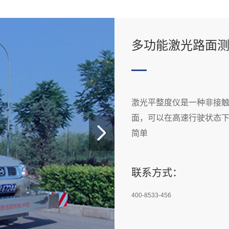
多功能激光路面
激光平整度仪是一种非接
面，可以在高速行驶状态下
简单
联系方式：
400-8533-456