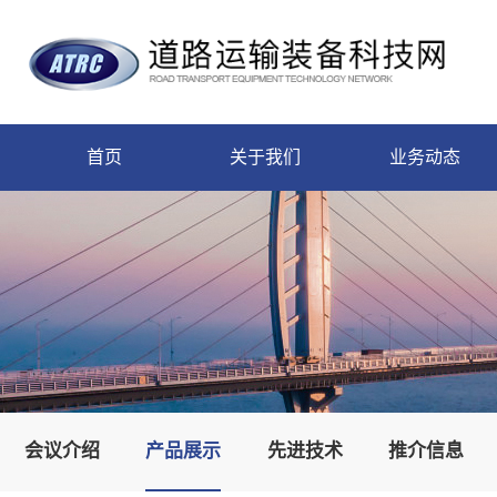
首页
关于我们
业务动态
会议介绍
产品展示
先进技术
推介信息