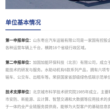
单位基本情况
第一申报单位：
山东枣庄汽车运输有限公司是一家国有控股企
各种运营车辆上千台，横跨16个省级行政区域。
第二申报单位：
加国加能环保科技（北京）有限公司，成立于
能技术的研发与服务。水助动机有6款系列产品，拥有六项
输车、公交车、出租车等。荣获国家省部级绿色低碳示范单位
技术支撑单位：
北京城市科学技术研究院1985年成立，主
市安防、新能源、云计算、智慧交通和大数据等应用技术的
于一体的全产业链服务提供商，能够为大型客户的基础信息提