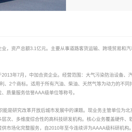
业，资产总额3.1亿元。主要从事道路客货运输、跨境贸易和
2013年7月，中加合资企业。经营范围：大气污染防治设备、
专利、2个商标。适用于所有汽油、柴油、天然气等为动力的不同
、质量服务信誉AAA级单位等称号。
要职能是研究改革开放后城市发展中的课题。现业务主管单位为
多层次、多维度综合性的高科技研发机构。核心业务覆盖硬件、
供市场化完整服务，自2010年至今连续评为AAAA级科研机构