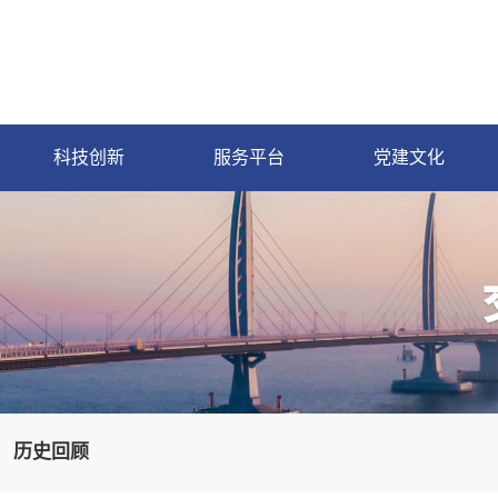
科技创新
服务平台
党建文化
历史回顾