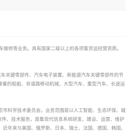
汽车维修等业务。具有国家二级以上的各项客货运经营资质。
汽车关键零部件、汽车电子装置、新能源汽车关键零部件的节
排量的船舶、非道路移动机械、大型汽车、重型汽车、长途运
北京市科学技术委员会。业务范围是以人工智能、生态环保、城
软件、技术服务，是集现代信息系统研发、建设、运营、维护
。 近年来与美国、俄罗斯、日本、瑞士、法国、德国、韩国、