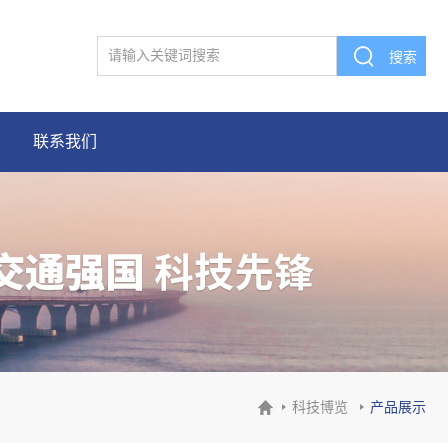
联系我们
科技博览
产品展示